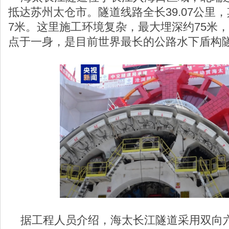
抵达苏州太仓市。隧道线路全长39.07公里，
7米。这里施工环境复杂，最大埋深约75米，
点于一身，是目前世界最长的公路水下盾构
据工程人员介绍，海太长江隧道采用双向