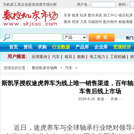
为机床工具企业提供深度市场分析
用户名：
密码：
车床
铣床
钻床
数控系统
加工中心
锻压机床
磨床
镗床
刀具
功能部件
配件附件
检验测量
热门
首页
资讯
求购
行业数据
产品库
企业库
宏观经济
用户频道:
应用案例
|
汽车
|
模具
|
船舶
|
电工电力
|
工程机械
|
您现在的位置：
数控机床市场网
>
汽车
>
斯凯孚授权途虎养车为线上唯一销售渠道，百年轴
车售后线上市场
2026-6-26 来源：- 作者：-
近日，途虎养车与全球轴承行业绝对领导者