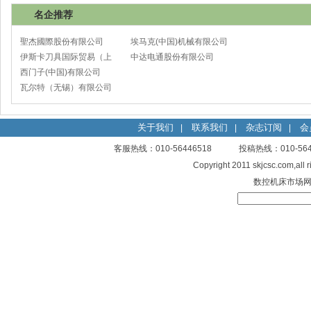
名企推荐
聖杰國際股份有限公司
埃马克(中国)机械有限公司
伊斯卡刀具国际贸易（上
太仓分公司
中达电通股份有限公司
海）有限公司
西门子(中国)有限公司
瓦尔特（无锡）有限公司
关于我们
联系我们
杂志订阅
会
|
|
|
客服热线：010-56446518 投稿热线：010-
Copyright 2011 skjcsc.com,al
数控机床市场