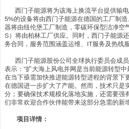
西门子能源将为该海上换流平台提供输电
5%的设备将由西门子能源在德国的工厂制造
器将由纽伦堡工厂制造，零碳环保型洁净空气绝缘
S）将由柏林工厂供应。同时，西门子能源
务合同，服务范围涵盖运维、IT服务及热线
西门子能源股份公司全球执行委员会成员蒂姆·
表示：“扩大海上风电并网是当前能源转型中
在当下亟需加快推进能源转型进程的背景下
在德国进一步扩大了产能。然而，技术只是
分；要确保技术规模化落地实施，还需要强
们非常欢迎合作伙伴能带来这部分急需的新增
项目详情：