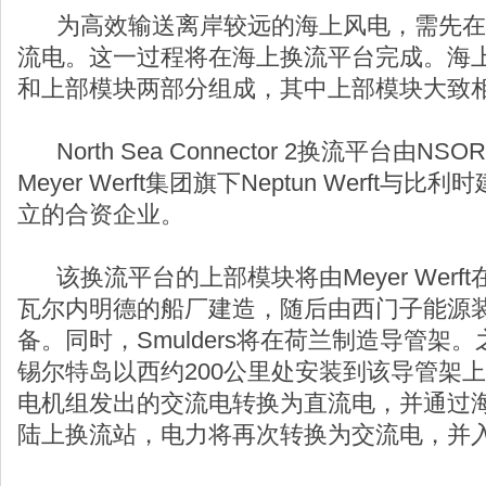
为高效输送离岸较远的海上风电，需先在
流电。这一过程将在海上换流平台完成。海
和上部模块两部分组成，其中上部模块大致
North Sea Connector 2换流平台由N
Meyer Werft集团旗下Neptun Werft与比
立的合资企业。
该换流平台的上部模块将由Meyer Werf
瓦尔内明德的船厂建造，随后由西门子能源
备。同时，Smulders将在荷兰制造导管架
锡尔特岛以西约200公里处安装到该导管架
电机组发出的交流电转换为直流电，并通过
陆上换流站，电力将再次转换为交流电，并