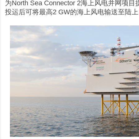
为North Sea Connector 2海上风电
投运后可将最高2 GW的海上风电输送至陆上