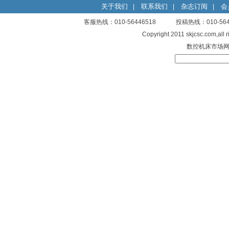
关于我们
联系我们
杂志订阅
会
|
|
|
客服热线：010-56446518 投稿热线：010-
Copyright 2011 skjcsc.com,al
数控机床市场