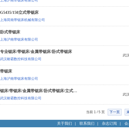
上海沪南带锯床有限公司
G5435/150立式带锯床
上海荷南带锯床机械有限公司
卧式带锯床
上海沪南带锯床有限公司
专业锯床/带锯床/金属带锯床/卧式带锯床
武
武汉耐霸数控科技有限公司
带锯床
上海沪南带锯床有限公司
锯床/带锯床/金属带锯床/卧式带锯床/立式锯床耐霸GZ4228
武
武汉耐霸数控科技有限公司
当前 1 / 5 页
下一页
关于我们
联系我们
杂志订阅
会
|
|
|