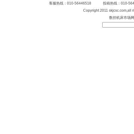
客服热线：010-56446518 投稿热线：010-
Copyright 2011 skjcsc.com,al
数控机床市场