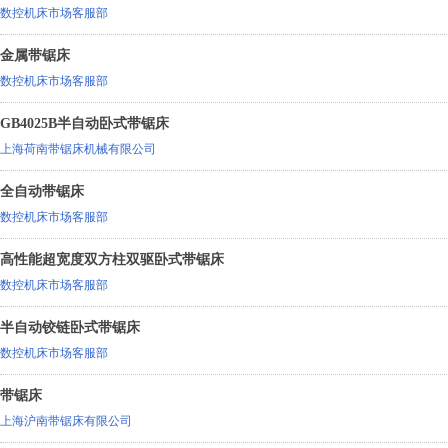
数控机床市场客服部
金属带锯床
数控机床市场客服部
GB4025B半自动卧式带锯床
上海荷南带锯床机械有限公司
全自动带锯床
数控机床市场客服部
高性能超宽度双方柱双驱卧式带锯床
数控机床市场客服部
半自动铰链卧式带锯床
数控机床市场客服部
带锯床
上海沪南带锯床有限公司