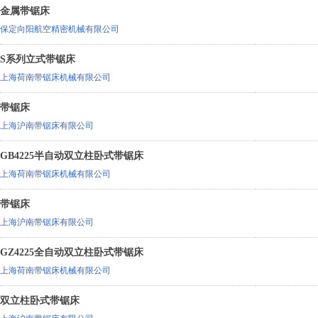
金属带锯床
保定向阳航空精密机械有限公司
S系列立式带锯床
上海荷南带锯床机械有限公司
带锯床
上海沪南带锯床有限公司
GB4225半自动双立柱卧式带锯床
上海荷南带锯床机械有限公司
带锯床
上海沪南带锯床有限公司
GZ4225全自动双立柱卧式带锯床
上海荷南带锯床机械有限公司
双立柱卧式带锯床