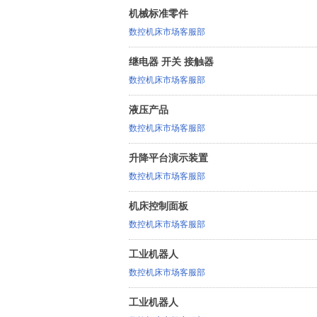
机械标准零件
数控机床市场客服部
继电器 开关 接触器
数控机床市场客服部
液压产品
数控机床市场客服部
升降平台演示装置
数控机床市场客服部
机床控制面板
数控机床市场客服部
工业机器人
数控机床市场客服部
工业机器人