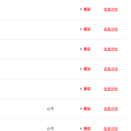
￥
面议
查看详情
￥
面议
查看详情
￥
面议
查看详情
￥
面议
查看详情
￥
面议
查看详情
台湾
￥
面议
查看详情
台湾
￥
面议
查看详情