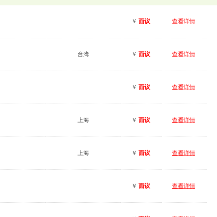
￥
面议
查看详情
台湾
￥
面议
查看详情
￥
面议
查看详情
上海
￥
面议
查看详情
上海
￥
面议
查看详情
￥
面议
查看详情