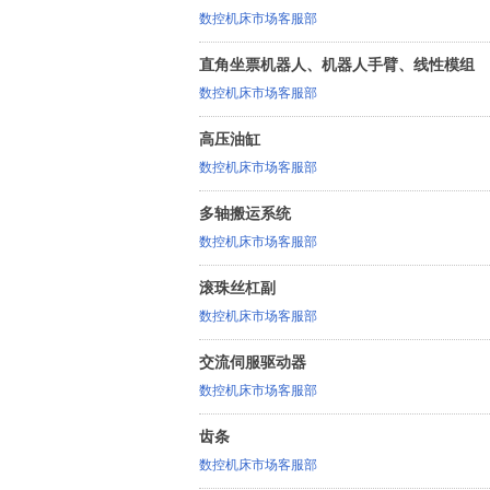
数控机床市场客服部
直角坐票机器人、机器人手臂、线性模组
数控机床市场客服部
高压油缸
数控机床市场客服部
多轴搬运系统
数控机床市场客服部
滚珠丝杠副
数控机床市场客服部
交流伺服驱动器
数控机床市场客服部
齿条
数控机床市场客服部