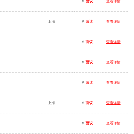
￥
面议
查看详情
上海
￥
面议
查看详情
￥
面议
查看详情
￥
面议
查看详情
￥
面议
查看详情
上海
￥
面议
查看详情
￥
面议
查看详情