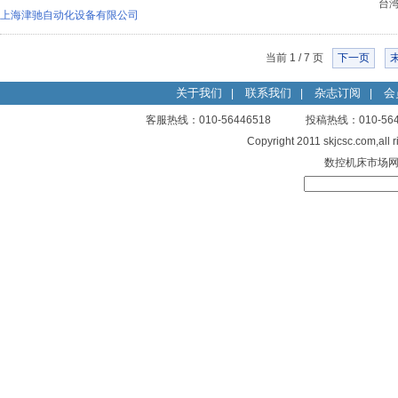
台
上海津驰自动化设备有限公司
当前 1 / 7 页
下一页
关于我们
联系我们
杂志订阅
会
|
|
|
客服热线：010-56446518 投稿热线：010-
Copyright 2011 skjcsc.com,al
数控机床市场