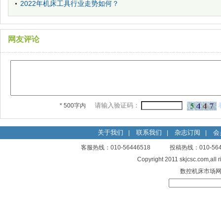
2022年机床工具行业走势如何？
网友评论
请输入验证码：
* 500字内
关于我们
联系我们
杂志订阅
会
|
|
|
客服热线：010-56446518 投稿热线：010-
Copyright 2011 skjcsc.com,al
数控机床市场