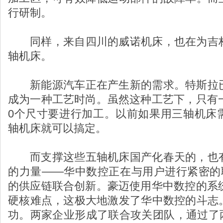
行研制。
同样，来自四川的威诺机床，也在为吉
轴机床。
新能源汽车正在产生新的需求。特斯拉
成为一种工艺时尚。虽然这种工艺下，只有一
0个尺寸要进行加工。以前如果用三轴机床
轴机床就可以搞定。
而支撑这些五轴机床国产化春天的，也
的力量——华中数控正在与用户进行紧密的联
的供应链联合创新。豪迈使用华中数控的系统
硬核难点，这极大地激发了华中数控的斗志
功。两家企业形成了联合攻关团队，通过了两个