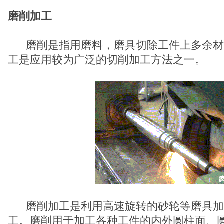
磨削加工
磨削是指用磨料，磨具切除工件上多余材
工是应用较为广泛的切削加工方法之一。
磨削加工是利用高速旋转的砂轮等磨具加
工。磨削用于加工各种工件的内外圆柱面、