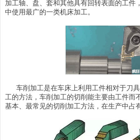
加工轴、盘、套和其他具有回转表面的工件
中使用最广的一类机床加工。
车削加工是在车床上利用工件相对于刀具
工的方法，车削加工的切削能主要由工件而
基本、最常见的切削加工方法，在生产中占