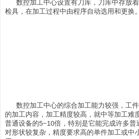
数控加工中心设置有刀库，刀库中存放着
检具，在加工过程中由程序自动选用和更换
数控加工中心的综合加工能力较强，工件
的加工内容，加工精度较高，就中等加工难
普通设备的5~10倍，特别是它能完成许多
对形状较复杂，精度要求高的单件加工或中