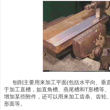
刨削主要用来加工平面(包括水平向、垂直
于加工直槽，如直角槽、燕尾槽和T形槽等
增加某些附件，还可以用来加工齿条、齿轮
形面等。