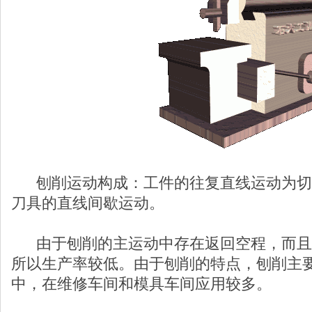
刨削运动构成：工件的往复直线运动为切
刀具的直线间歇运动。
由于刨削的主运动中存在返回空程，而且
所以生产率较低。由于刨削的特点，刨削主
中，在维修车间和模具车间应用较多。