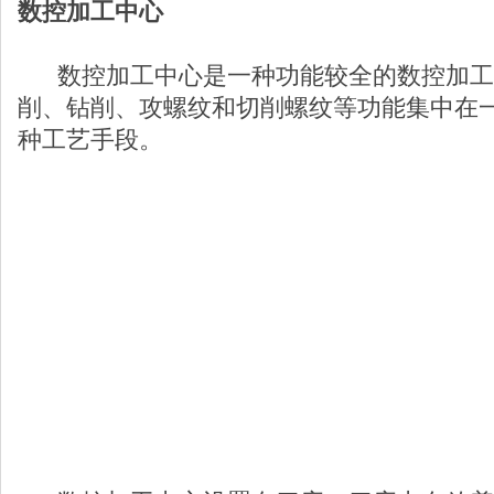
数控加工中心
数控加工中心是一种功能较全的数控加工
削、钻削、攻螺纹和切削螺纹等功能集中在
种工艺手段。