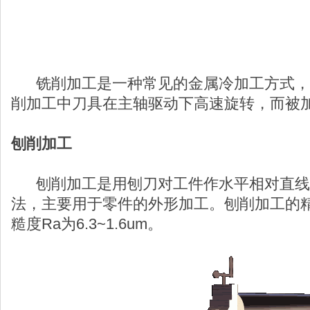
铣削加工是一种常见的金属冷加工方式，
削加工中刀具在主轴驱动下高速旋转，而被
刨削加工
刨削加工是用刨刀对工件作水平相对直线
法，主要用于零件的外形加工。刨削加工的精度为
糙度Ra为6.3~1.6um。