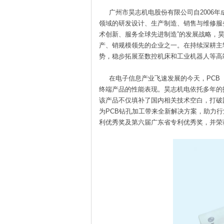
广州市昊志机电股份有限公司自2006年
领域的研发设计、生产制造、销售与维修服务
术创新、服务全球先进制造”的发展战略，
产、销规模领先的企业之一。在持续深耕主
势，稳步拓展至数控机床和工业机器人等高
在电子信息产业飞速发展的今天，PCB
终端产品的性能表现。昊志机电依托多年的技
该产品不仅填补了国内相关技术空白，打破
为PCB钻孔加工带来全新解决方案，助力
利优秀奖及第六届广东省专利优秀奖，并荣获