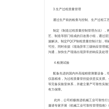
3.生产过程质量管理
通过生产前的检查与控制、生产过程工艺
制定《制造过程质量控制管理办法》，将质
艺、制造等部门组成的日改善小组，通过层
速解决。制定PQCP制程质量控制计划，明
可控。同时依据《现场异常三级响应管理规
沟通，加快生产现场出现异常的响应及处理
4.检测试验
配备先进的国内外高端精密测量设备，培
仪器精准，为过程质量管控提供坚实支撑。
等完备实验室体系，并建立量产可靠性实验
有力保障。
此外，公司积极推进机械工业可靠性行业
邀请专家开展《机械工业可靠性管理指南》