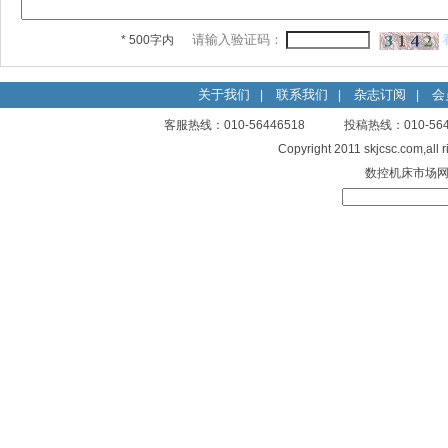
请输入验证码：
* 500字内
关于我们
联系我们
杂志订阅
会
|
|
|
客服热线：010-56446518 投稿热线：010-
Copyright 2011 skjcsc.com,al
数控机床市场