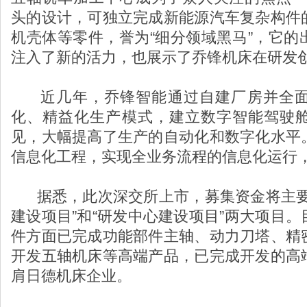
头的设计，可独立完成新能源汽车复杂构件
机壳体等零件，誉为“细分领域黑马”，它的
注入了新的活力，也展示了乔锋机床在研发
近几年，乔锋智能通过自建厂房并全
化、精益化生产模式，建立数字智能驾驶
见，大幅提高了生产的自动化和数字化水平
信息化工程，实现全业务流程的信息化运行
据悉，此次深交所上市，募集资金将主要
建设项目”和“研发中心建设项目”两大项目
件方面已完成功能部件主轴、动力刀塔、精
开发五轴机床等高端产品，已完成开发的高
肩日德机床企业。