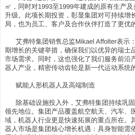
㎡，同时对1993至1999年建成的原有生
升级。此项长期投资，彰显集团对可持续增
局，也为员工、客户及合作伙伴打造了更优
艾弗特集团销售总监Mikael Affolter
期增长的关键举措，确保我们以优异的瑞士
市场需求。同时，这也强化了我们服务前沿
器人产业，精密传动齿轮是新一代运动系统的
赋能人形机器人及高端制造
除基础设施投入外，艾弗特集团持续巩固
领先地位。集团产品覆盖航空航天、汽车、
域，机器人行业更是快速拓展的重点所在。
器人市场是集团核心增长机遇：具身智能需