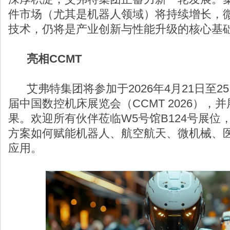
件市场（尤其是机器人领域）将持续增长，
技术，仍将是产业创新与性能升级的核心基
亮相CCMT
艾弗特集团将参加于2026年4月21日至2
届中国数控机床展览会（CCMT 2026），
果。欢迎所有伙伴莅临W5号馆B124号展位
方案如何赋能机器人、航空航天、微机械、
应用。