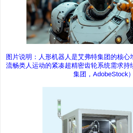
图片说明：人形机器人是艾弗特集团的核心
流畅类人运动的紧凑超精密齿轮系统需求持
集团，AdobeStock