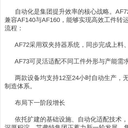
自动化是集团提升效率的核心战略。AF72
兼容AF140与AF160，能够实现高效工件
流程：
AF72采用双夹持器系统，同步完成上料
AF73可灵活适配不同工件外形与产能需
两款设备均支持12至24小时自动生产，
制造体系。
布局下一阶段增长
依托扩建的基础设施、自动化适配技术，
深厚积淀，艾弗特集团正蓄力新一轮发展。