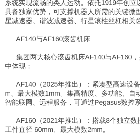
系统实现流畅的类人运动。依托1919年创
具备独家优势，可支撑机器人所需的关键微
星减速器、谐波减速器、行星滚柱丝杠相关
AF140与AF160滚齿机床
集团两大核心滚齿机床AF140与AF160
中体现：
AF140（2025年推出）：紧凑型高速设备
m、最大模数1mm。集高精度、多功能、自
智能联网、远程服务，可通过Pegasus数
AF160（2021年推出）：搭载8个独立
工件直径 60mm、最大模数2mm。