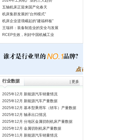
2024年工具机产业的三大趋势
五轴机床正迎来国产化春天
机床集群发展的“台州模式”
机床企业逆境崛起的“建福样板”
王瑞祥：装备制造业的安全与发展
RCEP生效，利好中国机械工业
行业数据
|
更多
2025年12月 新能源汽车销量情况
2025年12月 新能源汽车产量数据
2025年12月 基本型乘用车（轿车）产量数据
2025年12月 轴承出口情况
2025年12月 分地区金属切削机床产量数据
2025年12月 金属切削机床产量数据
2025年11月 新能源汽车销量情况