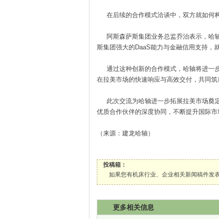
在后续的合作模式洽谈中，双方就如何构
阿斯森萨斯集团业务总监乔治表示，哈轴
斯集团强大的DaaS能力与金融信用支持
通过这种创新的合作模式，哈轴将进一步
在拉美市场的快速响应与高效交付，共同筑
此次交流为哈轴进一步拓展拉美市场奠定
优质合作伙伴的深度协同，不断提升国际市
（来源：建龙哈轴）
投稿箱：
如果您有机床行业、企业相关新闻稿件发表，或进行资
更多相关信息