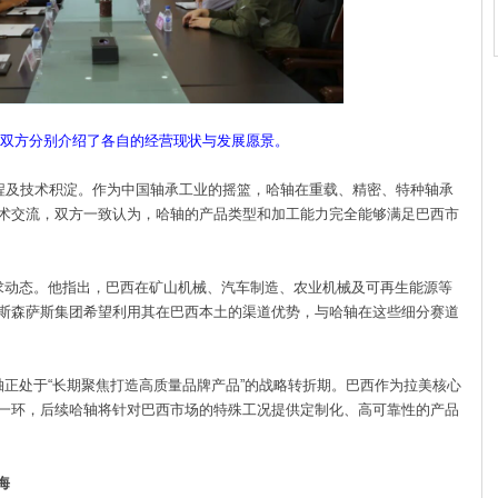
双方分别介绍了各自的经营现状与发展愿景。
程及技术积淀。作为中国轴承工业的摇篮，哈轴在重载、精密、特种轴承
术交流，双方一致认为，哈轴的产品类型和加工能力完全能够满足巴西市
动态。他指出，巴西在矿山机械、汽车制造、农业机械及可再生能源等
斯森萨斯集团希望利用其在巴西本土的渠道优势，与哈轴在这些细分赛道
处于“长期聚焦打造高质量品牌产品”的战略转折期。巴西作为拉美核心
一环，后续哈轴将针对巴西市场的特殊工况提供定制化、高可靠性的产品
海