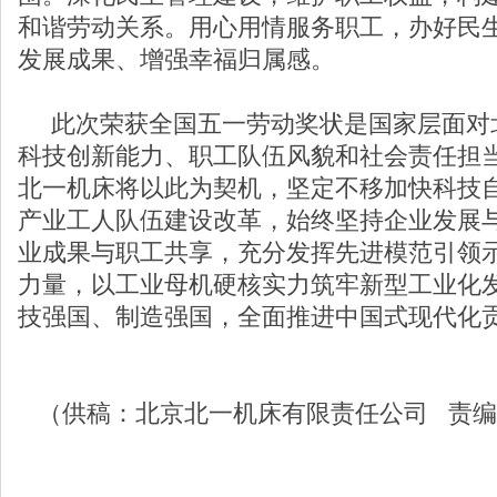
和谐劳动关系。用心用情服务职工，办好民
发展成果、增强幸福归属感。
此次荣获全国五一劳动奖状是国家层面对
科技创新能力、职工队伍风貌和社会责任担
北一机床将以此为契机，坚定不移加快科技
产业工人队伍建设改革，始终坚持企业发展
业成果与职工共享，充分发挥先进模范引领
力量，以工业母机硬核实力筑牢新型工业化
技强国、制造强国，全面推进中国式现代化
（供稿：北京北一机床有限责任公司 责编