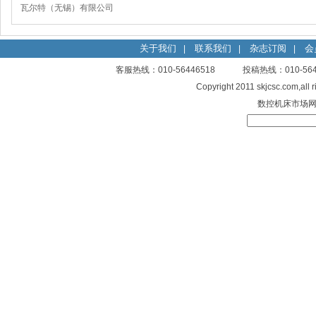
瓦尔特（无锡）有限公司
关于我们
联系我们
杂志订阅
会
|
|
|
客服热线：010-56446518 投稿热线：010-
Copyright 2011 skjcsc.com,al
数控机床市场