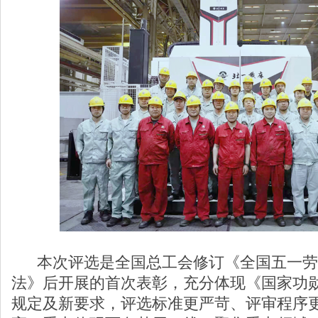
本次评选是全国总工会修订《全国五一劳
法》后开展的首次表彰，充分体现《国家功
规定及新要求，评选标准更严苛、评审程序