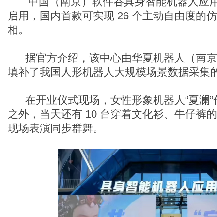
中国（南京）软件谷具身智能机器人应用中心于
启用，国内首款可实现 26 个主动自由度的仿
相。
据官方介绍，该中心由华夏机器人（南京
填补了我国人形机器人大规模场景数据采集
在开业仪式现场，女性形象机器人“夏澜”
之外，当天还有 10 台穿着文化衫、牛仔裤的
现场表演同步群舞。