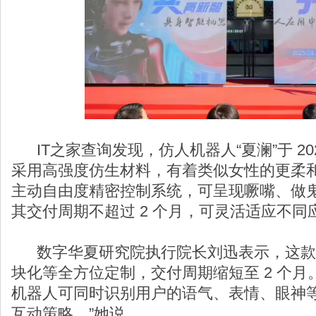
IT之家查询发现，仿人机器人“夏澜”于 202
采用高强度仿生材料，有着类似女性的更柔和面
主动自由度精密控制系统，可呈现噘嘴、做
其交付周期不超过 2 个月，可灵活适应不同
数字华夏研究院执行院长刘迅表示，这款
块化等全方位定制，交付周期缩短至 2 个月
机器人可同时识别用户的语气、表情、眼神
互动策略。”她说。