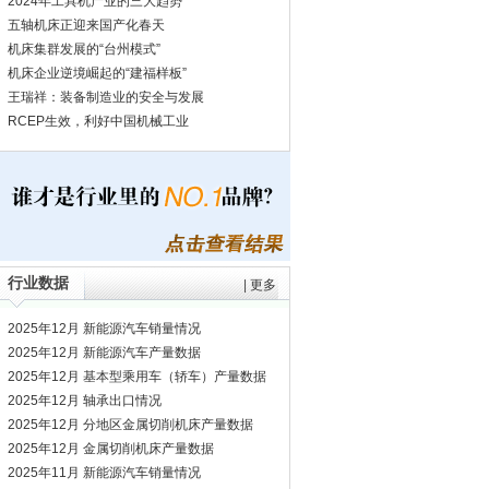
2024年工具机产业的三大趋势
五轴机床正迎来国产化春天
机床集群发展的“台州模式”
机床企业逆境崛起的“建福样板”
王瑞祥：装备制造业的安全与发展
RCEP生效，利好中国机械工业
行业数据
|
更多
2025年12月 新能源汽车销量情况
2025年12月 新能源汽车产量数据
2025年12月 基本型乘用车（轿车）产量数据
2025年12月 轴承出口情况
2025年12月 分地区金属切削机床产量数据
2025年12月 金属切削机床产量数据
2025年11月 新能源汽车销量情况