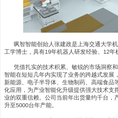
飒智智能创始人张建政是上海交通大学机
工学博士，具有19年机器人研发经验、12
凭借扎实的技术积累、敏锐的市场洞察和
智能在短短几年内实现了业务的跨越式发展
新能源、电子半导体、生物制药、高端食品
化应用，为产业智能化升级提供强大技术支
业的双重信赖。公司当前年出货量约千台，
升至5000台年产能。