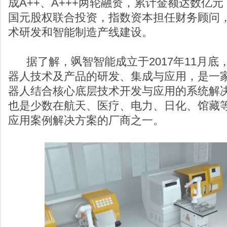
成A++、A+++两轮融资，累计金额达数亿
国元股权联合投资，指数资本担任财务顾问
术研发和智能制造产线建设。
据了解，飒智智能成立于2017年11月底
器人技术及产品的研发、集成与应用，是一
器人结合核心底层技术开发与应用的系统解
也是少数在航天、医疗、电力、日化、馆藏
应用案例解决方案的厂商之一。