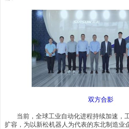
双方合影
当前，全球工业自动化进程持续加速，工
扩容，为以新松机器人为代表的东北制造业