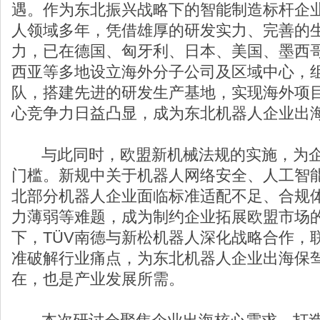
遇。作为东北振兴战略下的智能制造标杆企
人领域多年，凭借雄厚的研发实力、完善的
力，已在德国、匈牙利、日本、美国、墨西
西亚等多地设立海外分子公司及区域中心，
队，搭建先进的研发生产基地，实现海外项
心竞争力日益凸显，成为东北机器人企业出
与此同时，欧盟新机械法规的实施，为企
门槛。新规中关于机器人网络安全、人工智
北部分机器人企业面临标准适配不足、合规
力薄弱等难题，成为制约企业拓展欧盟市场
下，TÜV南德与新松机器人深化战略合作，
准破解行业痛点，为东北机器人企业出海保
在，也是产业发展所需。