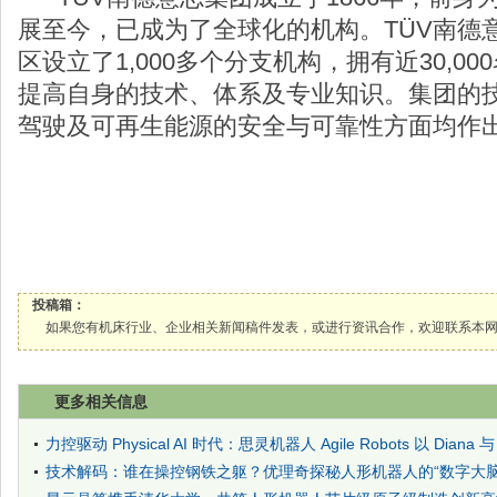
展至今，已成为了全球化的机构。TÜV南德
区设立了1,000多个分支机构，拥有近30,0
提高自身的技术、体系及专业知识。集团的技
驾驶及可再生能源的安全与可靠性方面均作
投稿箱：
如果您有机床行业、企业相关新闻稿件发表，或进行资讯合作，欢迎联系本网编辑部， 邮箱
更多相关信息
力控驱动 Physical AI 时代：思灵机器人 Agile Robots 以 Diana 与
技术解码：谁在操控钢铁之躯？优理奇探秘人形机器人的“数字大脑