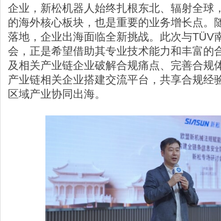
企业，新松机器人始终扎根东北、辐射全球
的海外核心板块，也是重要的业务增长点。
落地，企业出海面临全新挑战。此次与TÜV
会，正是希望借助其专业技术能力和丰富的
及相关产业链企业破解合规痛点、完善合规
产业链相关企业搭建交流平台，共享合规经
区域产业协同出海。