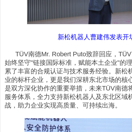
新松机器人曹建伟发表开
TÜV南德Mr. Robert Puto致辞回应，
始终坚守"链接国际标准，赋能本土企业"的
累了丰富的合规认证与技术服务经验。新松
业的标杆企业，更是我们深耕东北市场的核
是双方深化协作的重要举措，未来TÜV南德
服务体系，全力支持新松机器人及东北区域
战，助力企业实现高质量、可持续出海。