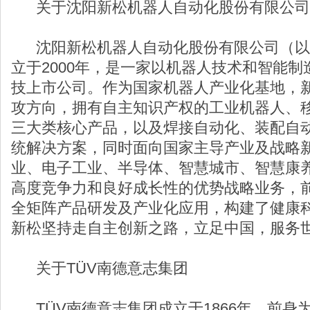
关于沈阳新松机器人自动化股份有限公司
沈阳新松机器人自动化股份有限公司（以下
立于2000年，是一家以机器人技术和智能
技上市公司。作为国家机器人产业化基地，
攻方向，拥有自主知识产权的工业机器人、
三大类核心产品，以及焊接自动化、装配自
统解决方案，同时面向国家主导产业及战略
业、电子工业、半导体、智慧城市、智慧康养
高度竞争力和良好成长性的优势战略业务，
全矩阵产品研发及产业化应用，构建了健康
新松坚持走自主创新之路，立足中国，服务
关于TÜV南德意志集团
TÜV南德意志集团成立于1866年，前身