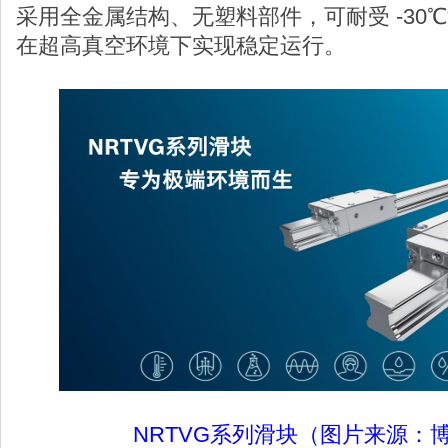
采用全金属结构、无塑料部件，可耐受 -30℃深
在超高真空环境下实现稳定运行。
NRTVG系列滑块（图片来源：