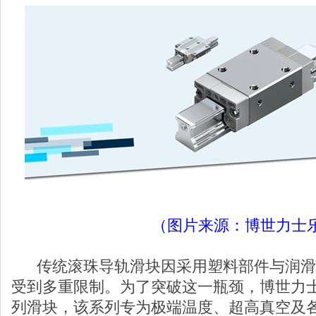
（图片来源：博世力士
传统滚珠导轨滑块因采用塑料部件与润滑
受到多重限制。为了突破这一瓶颈，博世力士乐
列滑块，该系列专为极端温度、超高真空及