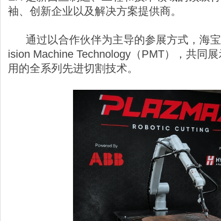
袖、创新企业以及解决方案提供商。
通过以合作伙伴为主导的参展方式，海宝将支持 P
ision Machine Technology（PMT
用的全系列先进切割技术。