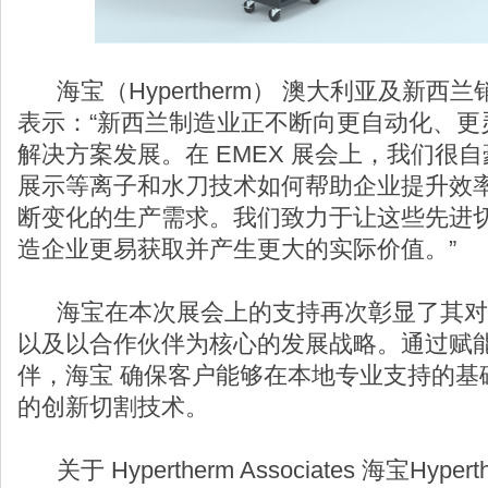
海宝（Hypertherm） 澳大利亚及新西兰销售总
表示：“新西兰制造业正不断向更自动化、更
解决方案发展。在 EMEX 展会上，我们很
展示等离子和水刀技术如何帮助企业提升效
断变化的生产需求。我们致力于让这些先进
造企业更易获取并产生更大的实际价值。”
海宝在本次展会上的支持再次彰显了其对
以及以合作伙伴为核心的发展战略。通过赋
伴，海宝 确保客户能够在本地专业支持的基
的创新切割技术。
关于 Hypertherm Associates 海宝Hyperth