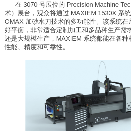
在 3070 号展位的 Precision Machine T
术）展台，观众将通过 MAXIEM 1530X
OMAX 加砂水刀技术的多功能性。该系统
好平衡，非常适合定制加工和多品种生产需
还是大规模生产，MAXIEM 系统都能在各
性能、精度和可靠性。