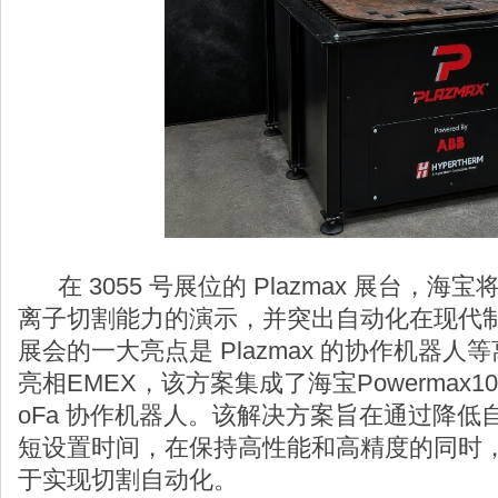
在 3055 号展位的 Plazmax 展台，
离子切割能力的演示，并突出自动化在现代
展会的一大亮点是 Plazmax 的协作机器
亮相EMEX，该方案集成了海宝Powermax105 
oFa 协作机器人。该解决方案旨在通过降
短设置时间，在保持高性能和高精度的同时
于实现切割自动化。