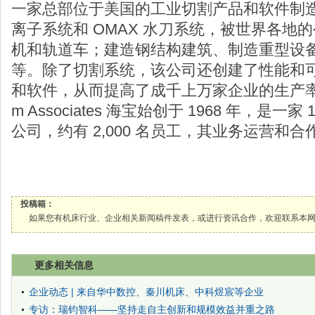
一家总部位于美国的工业切割产品和软件制
离子系统和 OMAX 水刀系统，被世界各地
机和轨道车；建造钢结构建筑、制造重型设
等。除了切割系统，该公司还创建了性能和可
和软件，从而提高了成千上万家企业的生产率和盈
m Associates 海宝始创于 1968 年，是一家 1
公司，约有 2,000 名员工，其业务运营和
投稿箱：
如果您有机床行业、企业相关新闻稿件发表，或进行资讯合作，欢迎联系本网编辑部， 邮箱
更多相关信息
企业动态 | 来自华中数控、秦川机床、中科煜宸等企业
专访：瑞钧智科——坚持走自主创新和规模效益并重之路