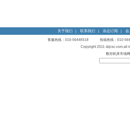
关于我们
联系我们
杂志订阅
会
|
|
|
客服热线：010-56446518 投稿热线：010-
Copyright 2011 skjcsc.com,al
数控机床市场