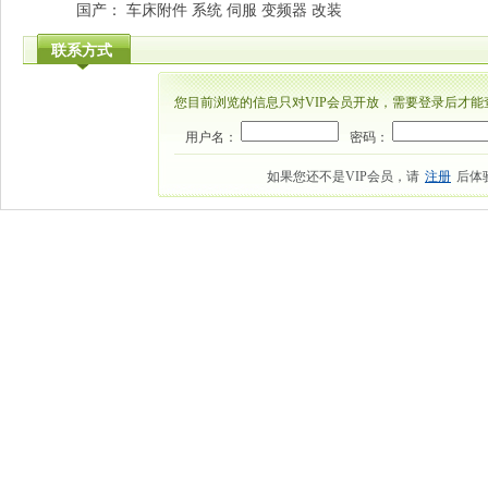
国产： 车床附件 系统 伺服 变频器 改装
联系方式
您目前浏览的信息只对VIP会员开放，需要登录后才能
用户名：
密码：
如果您还不是VIP会员，请
注册
后体