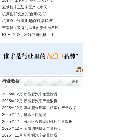
2024年工具机产业的三大趋势
五轴机床正迎来国产化春天
机床集群发展的“台州模式”
机床企业逆境崛起的“建福样板”
王瑞祥：装备制造业的安全与发展
RCEP生效，利好中国机械工业
行业数据
|
更多
2025年12月 新能源汽车销量情况
2025年12月 新能源汽车产量数据
2025年12月 基本型乘用车（轿车）产量数据
2025年12月 轴承出口情况
2025年12月 分地区金属切削机床产量数据
2025年12月 金属切削机床产量数据
2025年11月 新能源汽车销量情况