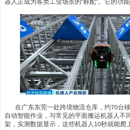
器人正成为各类工业场景的“标配”。它的功
在广东东莞一处跨境物流仓库，约70台移
自动智能作业，与常见的平面搬运机器人不
架，实测数据显示，这些机器人10秒就能爬