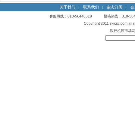
关于我们
联系我们
杂志订阅
会
|
|
|
客服热线：010-56446518 投稿热线：010-
Copyright 2011 skjcsc.com,al
数控机床市场