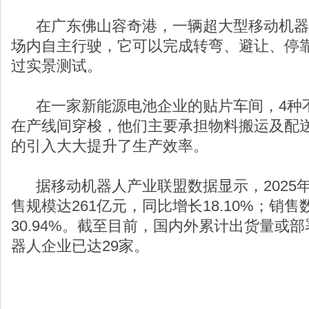
在广东佛山容奇港，一辆超大型移动机器
场内自主行驶，它可以完成转弯、避让、停
过实景测试。
在一家新能源电池企业的贴片车间，4种
在产线间穿梭，他们主要承担物料搬运及配
的引入大大提升了生产效率。
据移动机器人产业联盟数据显示，2025
售规模达261亿元，同比增长18.10%；销售
30.94%。截至目前，国内外累计出货量或
器人企业已达29家。