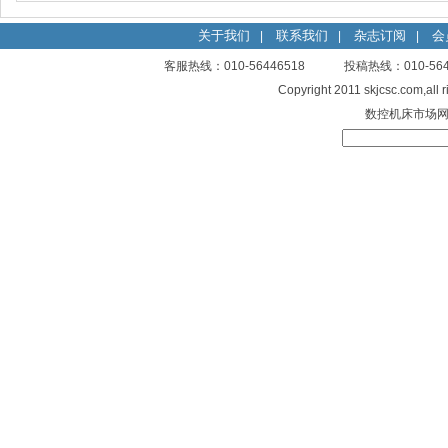
关于我们
联系我们
杂志订阅
会
|
|
|
客服热线：010-56446518 投稿热线：010-
Copyright 2011 skjcsc.com,al
数控机床市场