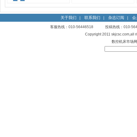
关于我们
联系我们
杂志订阅
会
|
|
|
客服热线：010-56446518 投稿热线：010-
Copyright 2011 skjcsc.com,al
数控机床市场