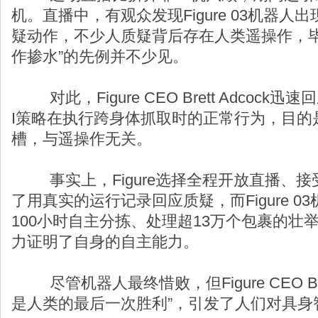
机。直播中，有观众发现Figure 03机器
疑动作，不少人质疑背后存在人类遥操作，毕
作掺水”的先例并不少见。
对此，Figure CEO Brett Adcoc
I策略在执行跨身体抓取时的正常行为，目的
槽，与遥操作无关。
事实上，Figure选择全程开放直播、接
了用真实的运行记录回应质疑，而Figure 
100小时自主分拣、处理超13万个包裹的壮
力证明了自身的自主能力。
尽管机器人最终惜败，但Figure CEO Bret
是人类的最后一次胜利”，引发了人们对具身