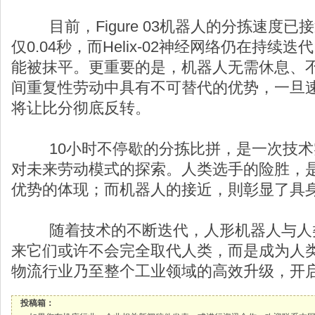
目前，Figure 03机器人的分拣速度已
仅0.04秒，而Helix-02神经网络仍在持
能被抹平。更重要的是，机器人无需休息、
间重复性劳动中具有不可替代的优势，一旦
将让比分彻底反转。
10小时不停歇的分拣比拼，是一次技术
对未来劳动模式的探索。人类选手的险胜，
优势的体现；而机器人的接近，則彰显了具
随着技术的不断迭代，人形机器人与人类
来它们或许不会完全取代人类，而是成为人
物流行业乃至整个工业领域的高效升级，开
投稿箱：