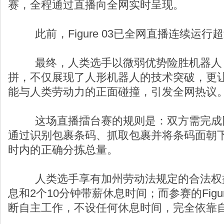
赛，全程通过直播向全网实时呈现。
此前，Figure 03已全网直播连续运行超
最终，人类选手以微弱优势险胜机器人
拼，不仅展现了人形机器人的技术突破，更
能与人类劳动力的正面碰撞，引发全网热议
这场直播擂台赛的规则是：双方需完成同
通过识别包裹条码、抓取包裹并将条码面朝下
时内的正确分拣总量。
人类选手享有加州劳动法规定的合法权益
息和2个10分钟带薪休息时间；而参赛的Figu
断自主工作，不设任何休息时间，完全依靠