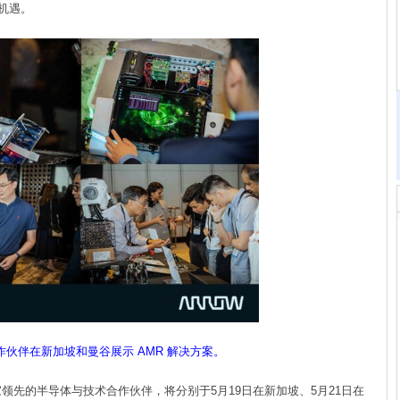
机遇。
伙伴在新加坡和曼谷展示 AMR 解决方案。
领先的半导体与技术合作伙伴，将分别于5月19日在新加坡、5月21日在