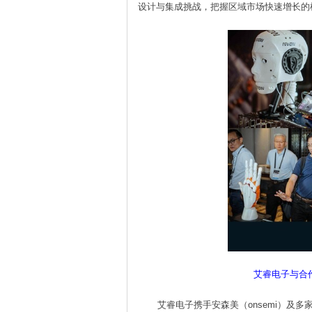
设计与集成挑战，把握区域市场快速增长的
艾睿电子与合作
艾睿电子携手安森美（onsemi）及多家