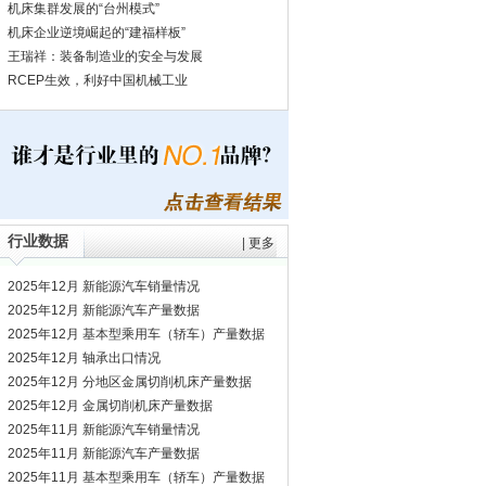
机床集群发展的“台州模式”
机床企业逆境崛起的“建福样板”
王瑞祥：装备制造业的安全与发展
RCEP生效，利好中国机械工业
行业数据
|
更多
2025年12月 新能源汽车销量情况
2025年12月 新能源汽车产量数据
2025年12月 基本型乘用车（轿车）产量数据
2025年12月 轴承出口情况
2025年12月 分地区金属切削机床产量数据
2025年12月 金属切削机床产量数据
2025年11月 新能源汽车销量情况
2025年11月 新能源汽车产量数据
2025年11月 基本型乘用车（轿车）产量数据