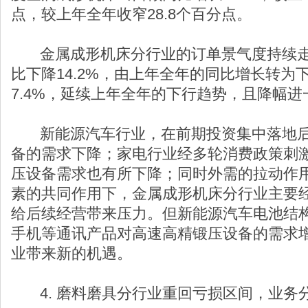
点，较上年全年收窄28.8个百分点。
金属成形机床分行业的订单景气度持续走
比下降14.2%，由上年全年的同比增长转为
7.4%，延续上年全年的下行趋势，且降幅进
新能源汽车行业，在前期投资集中落地后
备的需求下降；家电行业经多轮消费政策刺
压设备需求也有所下降；同时外需的拉动作
素的共同作用下，金属成形机床分行业主要
给后续经营带来压力。但新能源汽车电池结
手机等通讯产品对高速高精锻压设备的需求
业带来新的机遇。
4. 磨料磨具分行业重回亏损区间，业务