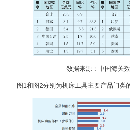
数据来源：中国海关
图1和图2分别为机床工具主要产品门类