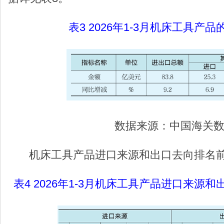
表3 2026年1-3月机床工具产
数据来源：中国海关
机床工具产品进口来源和出口去向排名前
表4 2026年1-3月机床工具产品进口来源