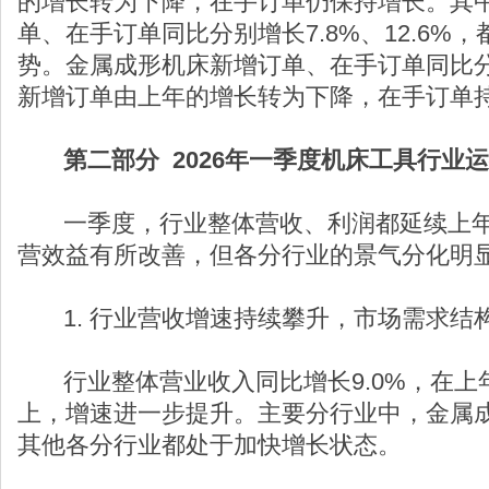
的增长转为下降，在手订单仍保持增长。其
单、在手订单同比分别增长7.8%、12.6%
势。金属成形机床新增订单、在手订单同比分别下
新增订单由上年的增长转为下降，在手订单
第二部分 2026年一季度机床工具行业
一季度，行业整体营收、利润都延续上年
营效益有所改善，但各分行业的景气分化明
1. 行业营收增速持续攀升，市场需求结
行业整体营业收入同比增长9.0%，在上
上，增速进一步提升。主要分行业中，金属
其他各分行业都处于加快增长状态。