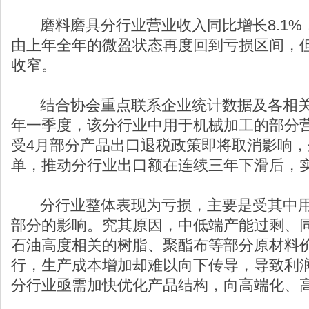
磨料磨具分行业营业收入同比增长8.1%，
由上年全年的微盈状态再度回到亏损区间，
收窄。
结合协会重点联系企业统计数据及各相关
年一季度，该分行业中用于机械加工的部分
受4月部分产品出口退税政策即将取消影响
单，推动分行业出口额在连续三年下滑后，
分行业整体表现为亏损，主要是受其中用
部分的影响。究其原因，中低端产能过剩、
石油高度相关的树脂、聚酯布等部分原材料
行，生产成本增加却难以向下传导，导致利
分行业亟需加快优化产品结构，向高端化、