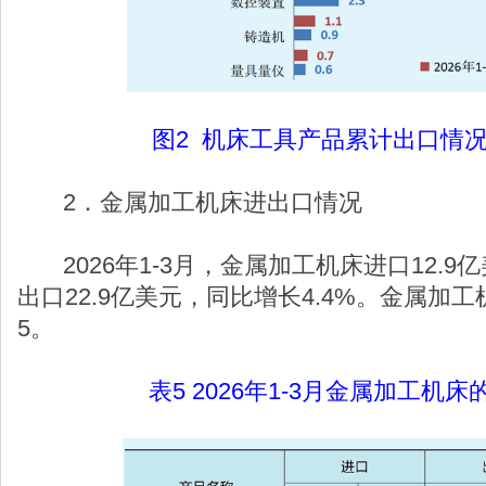
图2 机床工具产品累计出口情
2．金属加工机床进出口情况
2026年1-3月，金属加工机床进口12.9亿
出口22.9亿美元，同比增长4.4%。金属加
5。
表5 2026年1-3月金属加工机