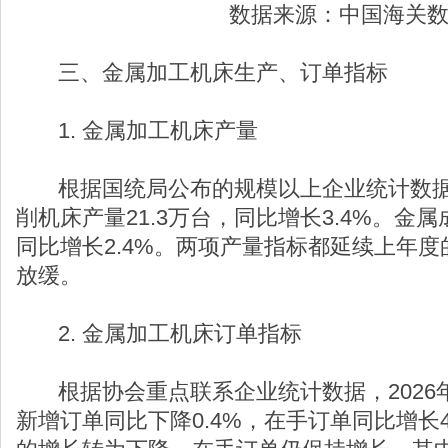
数据来源：中国海关
三、金属加工机床生产、订单指标
1. 金属加工机床产量
根据国统局公布的规模以上企业统计数据，2
削机床产量21.3万台，同比增长3.4%。金属
同比增长2.4%。两项产量指标都延续上年
放缓。
2. 金属加工机床订单指标
根据协会重点联系企业统计数据，2026年
新增订单同比下降0.4%，在手订单同比增长