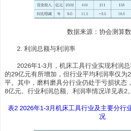
数据来源：协会测算
2. 利润总额与利润率
2026年1-3月，机床工具行业实现利润总
的29亿元有所增加，但行业平均利润率仅为2
平。其中，磨料磨具分行业仍处于亏损状态
8亿元。行业利润总额、利润率情况详见表2
表2 2026年1-3月机床工具行业及主要分
况