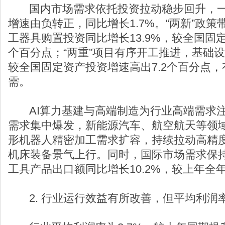
国内市场需求依托投资拉动稳步回升，一
增速由负转正，同比增长1.7%。“两新”政
工器具购置投资同比增长13.9%，较全国固定
个百分点；“两重”项目有序开工推进，基础设
较全国固定资产投资增速高出7.2个百分点
需。
AI算力基建与高端制造为行业高端需求注
需求集中爆发，新能源汽车、航空航天等领
形机器人精密加工需求扩容，持续拉动高精
机床装备景气上行。同时，国际市场需求保
工具产品出口额同比增长10.2%，较上年全年
2. 行业运行效益有所改善，但平均利润