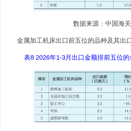
数据来源：中国海关
金属加工机床出口前五位的品种及其出口
表8 2026年1-3月出口金额排前五