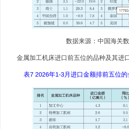
数据来源：中国海关
金属加工机床进口前五位的品种及其进口
表7 2026年1-3月进口金额排前五