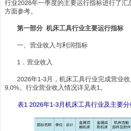
行业2026年一季度的主要运行指标进行了
方面参考。
第一部分 机床工具行业主要运行指标
一、营业收入与利润指标
1．营业收入
2026年1-3月，机床工具行业完成营业收
9.0%。行业营业收入情况详见表1。
表1 2026年1-3月机床工具行业及主