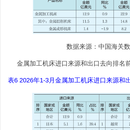
数据来源：中国海关
金属加工机床进口来源和出口去向排名前
表6 2026年1-3月金属加工机床进口来源