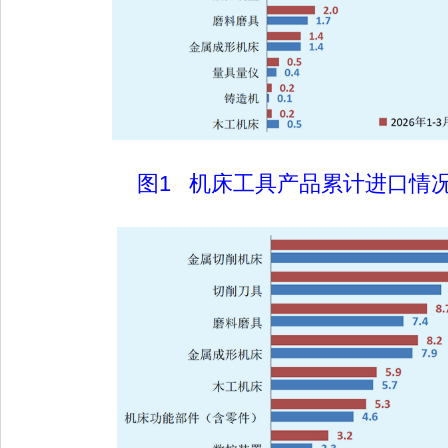
图1 机床工具产品累计进口情