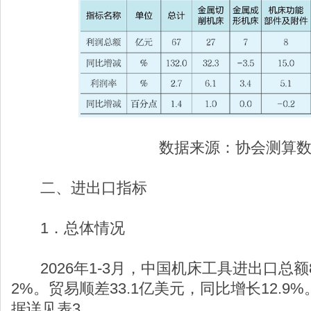
数据来源：协会测算
二、进出口指标
1．总体情况
2026年1-3月，中国机床工具进出口总额8
2%。贸易顺差33.1亿美元，同比增长12.
据详见表3。