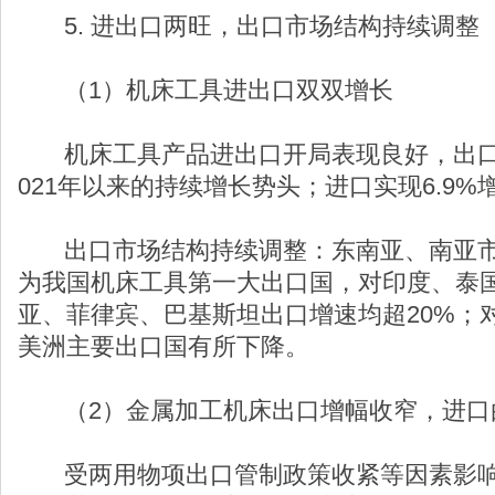
5. 进出口两旺，出口市场结构持续调整
（1）机床工具进出口双双增长
机床工具产品进出口开局表现良好，出口实现
021年以来的持续增长势头；进口实现6.9
出口市场结构持续调整：东南亚、南亚市
为我国机床工具第一大出口国，对印度、泰
亚、菲律宾、巴基斯坦出口增速均超20%；
美洲主要出口国有所下降。
（2）金属加工机床出口增幅收窄，进口
受两用物项出口管制政策收紧等因素影响