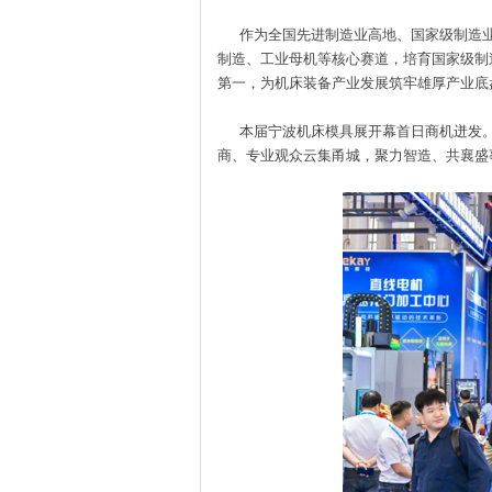
作为全国先进制造业高地、国家级制造业
制造、工业母机等核心赛道，培育国家级制造
第一，为机床装备产业发展筑牢雄厚产业底
本届宁波机床模具展开幕首日商机迸发。
商、专业观众云集甬城，聚力智造、共襄盛