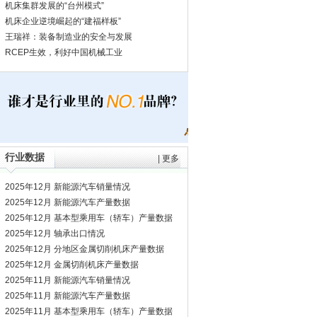
机床集群发展的“台州模式”
机床企业逆境崛起的“建福样板”
王瑞祥：装备制造业的安全与发展
RCEP生效，利好中国机械工业
行业数据
|
更多
2025年12月 新能源汽车销量情况
2025年12月 新能源汽车产量数据
2025年12月 基本型乘用车（轿车）产量数据
2025年12月 轴承出口情况
2025年12月 分地区金属切削机床产量数据
2025年12月 金属切削机床产量数据
2025年11月 新能源汽车销量情况
2025年11月 新能源汽车产量数据
2025年11月 基本型乘用车（轿车）产量数据