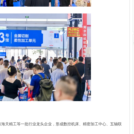
海天精工等一批行业龙头企业，形成数控机床、精密加工中心、五轴联