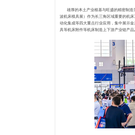
雄厚的本土产业根基与旺盛的精密制造需求
波机床模具展）作为长三角区域重要的机床
动化集成等四大重点行业应用，集中展示金
具等机床附件等机床制造上下游产业链产品