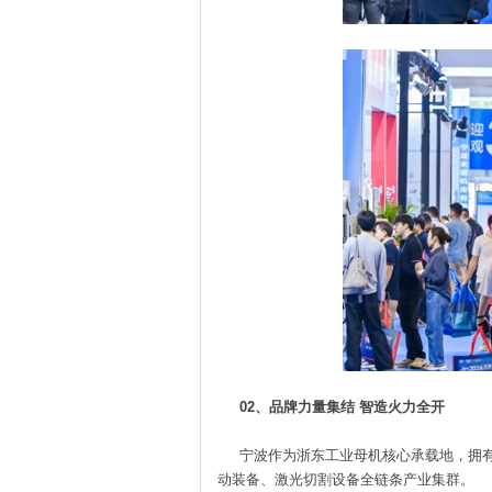
02、品牌力量集结 智造火力全开
宁波作为浙东工业母机核心承载地，拥有
动装备、激光切割设备全链条产业集群。