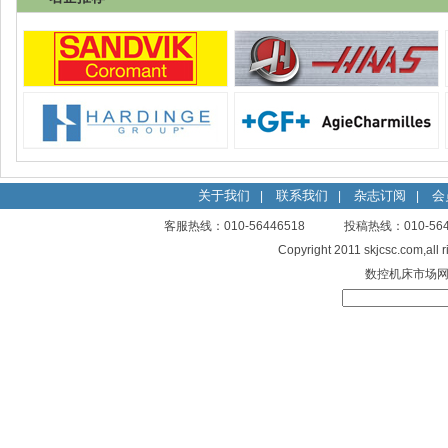
关于我们
联系我们
杂志订阅
会
|
|
|
客服热线：010-56446518 投稿热线：010-
Copyright 2011 skjcsc.com,al
数控机床市场