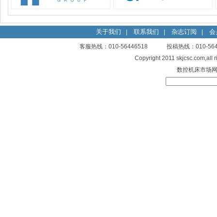
关于我们
联系我们
杂志订阅
会
|
|
|
客服热线：010-56446518 投稿热线：010-
Copyright 2011 skjcsc.com,al
数控机床市场