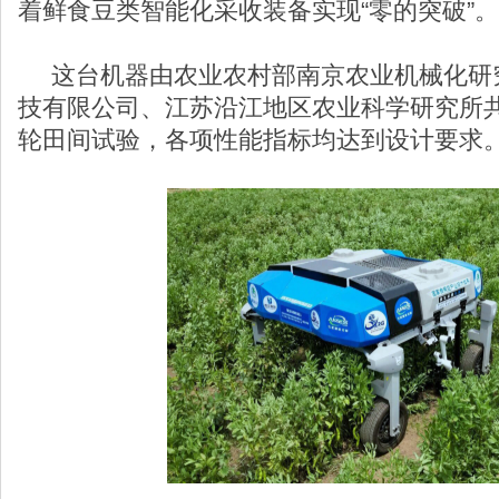
着鲜食豆类智能化采收装备实现“零的突破”。
这台机器由农业农村部南京农业机械化研
技有限公司、江苏沿江地区农业科学研究所
轮田间试验，各项性能指标均达到设计要求