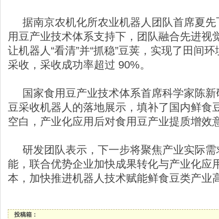
据南京农机化所农业机器人团队首席夏先
用豆产业技术体系支持下，团队融合先进视
让机器人“看清”并“抓稳”豆荚，实现了田间
采收，采收成功率超过 90%。
国家食用豆产业技术体系首席科学家陈新
豆采收机器人的落地展示，填补了国内鲜食
空白，产业化应用后对食用豆产业提质增效
研发团队表示，下一步将聚焦产业实际需
能，联合优势企业加快成果转化与产业化应
本，加快推进机器人技术赋能鲜食豆类产业
投稿箱：