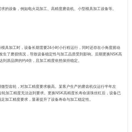
求的设备，例如电火花加工、高精度磨齿机、小型模具加工设备等。
模具加工时，设备长期需要24小时小行程运行，同时还存在小角度摇动
发生了磨损情况，导致设备稳定性与加工品质受到影响。后期更换NSK高
达到原品牌的约4倍，且加工精度依然保持稳定。
微型齿轮，对加工精度要求极高。某客户生产的磨齿机仅运行半年左
齿轮加工精度无法达到要求。更换NSK高精度长寿命滚珠丝杠后，设备已
满足加工精度要求，显著提升了设备寿命与加工稳定性。