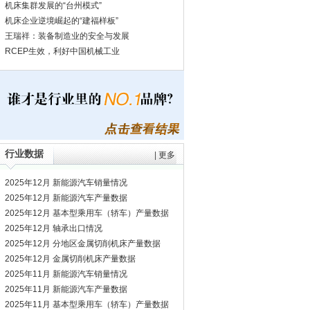
机床集群发展的“台州模式”
机床企业逆境崛起的“建福样板”
王瑞祥：装备制造业的安全与发展
RCEP生效，利好中国机械工业
行业数据
|
更多
2025年12月 新能源汽车销量情况
2025年12月 新能源汽车产量数据
2025年12月 基本型乘用车（轿车）产量数据
2025年12月 轴承出口情况
2025年12月 分地区金属切削机床产量数据
2025年12月 金属切削机床产量数据
2025年11月 新能源汽车销量情况
2025年11月 新能源汽车产量数据
2025年11月 基本型乘用车（轿车）产量数据