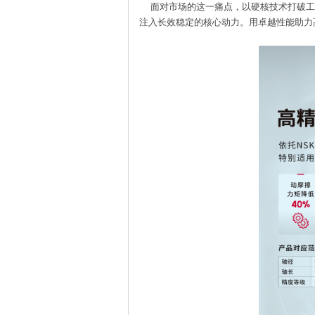
面对市场的这一痛点，以硬核技术打破工况
注入长效稳定的核心动力。用卓越性能助力