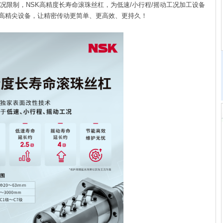
限制，NSK高精度长寿命滚珠丝杠，为低速/小行程/摇动工况加工设备
高精尖设备，让精密传动更简单、更高效、更持久！