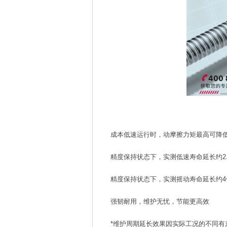
成本低速运行时，动摩擦力矩最高可降低4
精度保持状态下，实测低速寿命延长约2.
精度保持状态下，实测摇动寿命延长约4
强韧耐用，维护无忧，节能更高效
*维护周期延长效果因实际工况的不同有