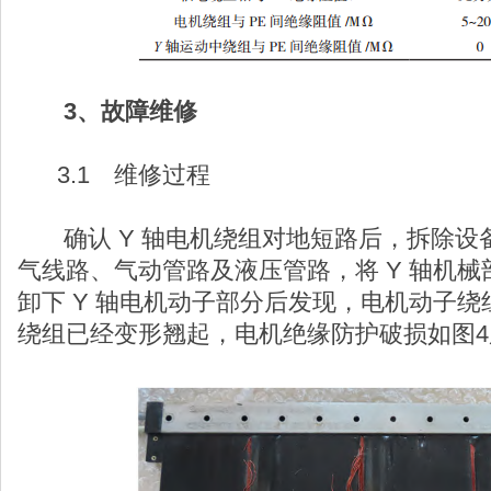
3、故障维修
3.1 维修过程
确认 Y 轴电机绕组对地短路后，拆除设备
气线路、气动管路及液压管路，将 Y 轴机
卸下 Y 轴电机动子部分后发现，电机动子
绕组已经变形翘起，电机绝缘防护破损如图4