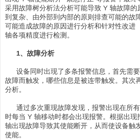
采用故障树分析法分析可能导致 Y 轴故障的
到复杂、由外部到内部的原则排查可能的故
可能造成故障的原因进行分析和针对性改进 
轴各项精度进行检测。
1、故障分析
设备同时出现了多条报警信息，首先需要
故障而触发，哪些信息是被连带触发。其次
分析。
通过多次重现故障发现，报警出现在所有
时每当 Y 轴移动时都会出现报警。根据出现
轴出现故障导致其使能断开，从而使设备触
使能。