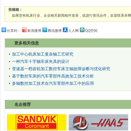
投稿箱：
如果您有机床行业、企业相关新闻稿件发表，或进行资讯合作，欢迎联系本网编辑部， 邮箱
分享到：
新浪微博
腾讯微博
人人网
QQ空间
更多相关信息
加工中心机床加工复杂轴工艺研究
一种汽车十字轴车床夹具的设计
变速器一档齿轮加工数控车床主轴故障诊断与优化研究
基于数控车床的汽车零部件高效加工技术分析
多轴数控加工技术在汽车零部件加工中的应用
名企推荐