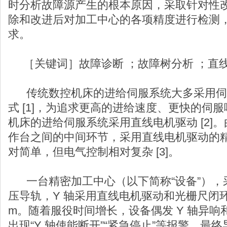
时分析故障源产生的根本原因，采取针对性改
除和改进后对加工中心的各项精度进行检测
求。
［关键词］故障诊断 ；故障树分析 ；直线
传统数控机床的进给伺服系统大多采用伺服
式 [1]，为追求更高的进给速度、更快的伺
机床的进给伺服系统采用直线电机驱动 [2]
作台之间的中间环节，采用直线电机驱动的
对简单，但电气控制相对复杂 [3]。
一台精密加工中心（以下简称“设备”），
压导轨，Y 轴采用直线电机驱动和光栅尺闭
m。随着服役时间增长，设备偶发 Y 轴异
出现“Y 轴使能断开”“紧急停止”等报警，最