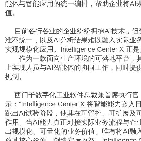
能体与智能应用的统一编排，帮助企业将AI
值。
目前各行各业的企业纷纷拥抱AI技术，但
准不统一，以及AI分析结果难以融入实际业
实现规模化应用。Intelligence Center 
——作为一款面向生产环境的可落地平台，
上实现人员与AI智能体的协同工作，同时提
机制。
西门子数字化工业软件总裁兼首席执行官 Tony 
示：“Intelligence Center X 将智能
跳出AI试验阶段，使其在可管控、可扩展及
作用。当AI能力真正对接实际业务流程与企
出规模化、可量化的业务价值。唯有将AI融
放其核心价值、创造实际收益。Intelligence 