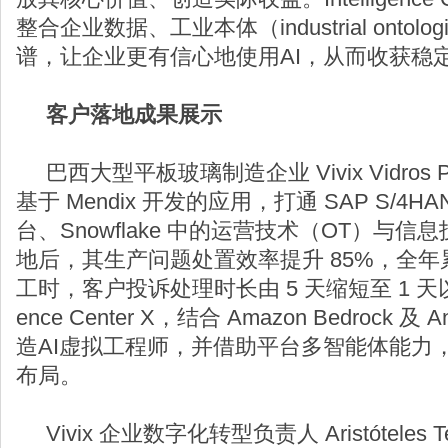
整合企业数据、工业本体（industrial ontol
谱，让企业更有信心地使用AI，从而收获稳
客户落地成果展示
巴西大型平板玻璃制造企业 Vivix Vidros P
基于 Mendix 开发的应用，打通 SAP S/
台、Snowflake 中的运营技术（OT）与信
地后，其生产问题处置效率提升 85%，全年累
工时，客户投诉处理时长由 5 天缩短至 1 天以内
ence Center X，结合 Amazon Bedrock 及 An
造AI虚拟工程师，并借助平台多智能体能力
布局。
Vivix 企业数字化转型负责人 Aristóteles Ter