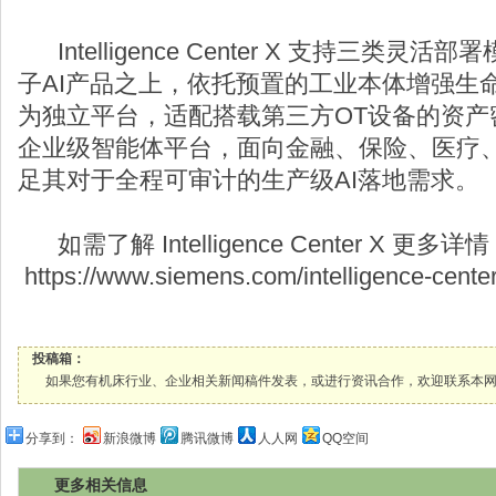
Intelligence Center X 支持三类
子AI产品之上，依托预置的工业本体增强生
为独立平台，适配搭载第三方OT设备的资产
企业级智能体平台，面向金融、保险、医疗
足其对于全程可审计的生产级AI落地需求。
如需了解 Intelligence Center 
https://www.siemens.com/intelligence-center
投稿箱：
如果您有机床行业、企业相关新闻稿件发表，或进行资讯合作，欢迎联系本网编辑部， 邮箱
分享到：
新浪微博
腾讯微博
人人网
QQ空间
更多相关信息