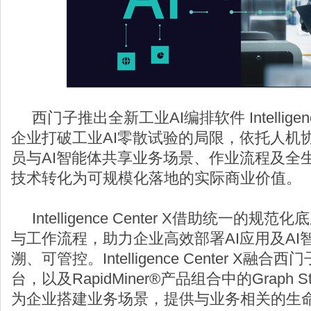
西门子推出全新工业AI编排软件 Intelligenc
企业打破工业AI零散试验的局限，依托人机
员与AI智能体共享业务场景、作业流程及全生
技术转化为可规模化落地的实际商业价值。
Intelligence Center X借助统一的
与工作流程，助力企业高效部署AI应用及AI
溯、可管控。Intelligence Center X融合
台，以及RapidMiner®产品组合中的Graph Stu
为企业搭建业务场景，提供与业务相关的生