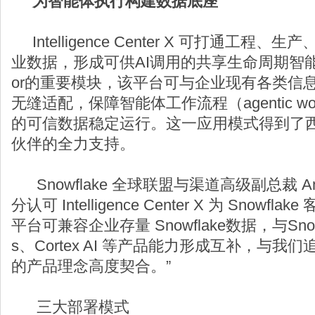
为智能体执行构建数据底座
Intelligence Center X 可打通工程
业数据，形成可供AI调用的共享生命周期智能。作
or的重要模块，该平台可与企业现有各类信
无缝适配，保障智能体工作流程（agentic wo
的可信数据稳定运行。这一应用模式得到了
伙伴的全力支持。
Snowflake 全球联盟与渠道高级副总裁 Amy
分认可 Intelligence Center X 为 Snow
平台可兼容企业存量 Snowflake数据，与Snowfla
s、Cortex AI 等产品能力形成互补，与
的产品理念高度契合。”
三大部署模式