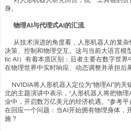
身。
物理AI与代理式AI的汇流
从技术演进的角度看，人形机器人的复杂
决策、控制和物理交互。这与当前大语言模型驱
tic AI）有着本质区别：后者主要在数字世
在物理世界中实时响应、动态调整并承担后
NVIDIA将人形机器人定位为“物理AI”的
北的主题演讲中表示，“人形机器人将把物理
业中，开启数万亿美元的经济机遇。”参考平
在回应一个问题：当AI开始拥有物理身体，
施？