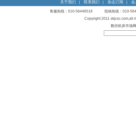
关于我们
联系我们
杂志订阅
会
|
|
|
客服热线：010-56446518 投稿热线：010-
Copyright 2011 skjcsc.com,al
数控机床市场