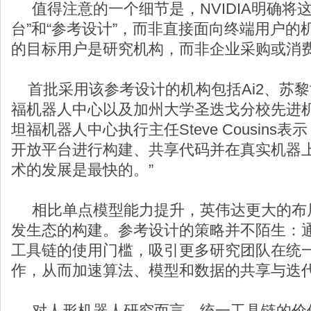
值得注意的一个细节是，NVIDIA明确将
台”和“参考设计”，而非直接面向终端用户
的目标用户是研究机构，而非企业采购或消
首批采用该参考设计的机构包括Ai2、苏
福机器人中心以及加州大学圣迭戈分校先进
坦福机器人中心执行主任Steve Cousins
开放平台进行构建、共享代码并在真实机器
术的发展是最快的。”
相比单点模型能力提升，英伟达更大的布
发生态的构建。参考设计的策略并不陌生：
工具链的使用门槛，吸引更多研究团队在统
作，从而加速算法、模型和数据的共享与迭
对人形机器人研究而言，统一工具链的价