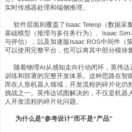
实时传感器处理和端侧推理。
软件层面则覆盖了Isaac Teleop（数据采集）
基础模型（推理与多任务行为）、Isaac Sim与
与评估），以及加速版Isaac ROS中间件
可以使用完整平台，也可以将其中部分模块
随着物理AI从感知走向行动闭环，英伟达
训练和部署的完整开发体系。这种思路在智
而在人形机器人领域，开发流程的碎片化仍
挑战之一。英伟达试图解决的，不仅是机器
人开发流程的碎片化问题。
为什么是“参考设计”而不是“产品”