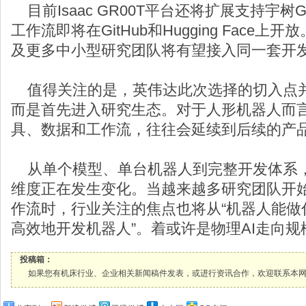
目前Isaac GR00T平台还将扩展支持宇
工作流即将在GitHub和Hugging Face
及更多中小型研究团队将有望接入同一套开
值得关注的是，英伟达此次选择的切入点
而是首先进入研究生态。对于人形机器人而
具、数据和工作流，往往会延续到后续的产
从单个模型、单台机器人到完整开发体系
维度正在发生变化。当越来越多研究团队开
作流时，行业关注的焦点也将从“机器人能做
高效地开发机器人”。着或许是物理AI走向
投稿箱：
如果您有机床行业、企业相关新闻稿件发表，或进行资讯合作，欢迎联系本网编辑部， 邮箱