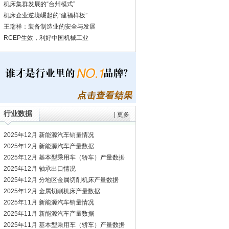
机床集群发展的“台州模式”
机床企业逆境崛起的“建福样板”
王瑞祥：装备制造业的安全与发展
RCEP生效，利好中国机械工业
行业数据
|
更多
2025年12月 新能源汽车销量情况
2025年12月 新能源汽车产量数据
2025年12月 基本型乘用车（轿车）产量数据
2025年12月 轴承出口情况
2025年12月 分地区金属切削机床产量数据
2025年12月 金属切削机床产量数据
2025年11月 新能源汽车销量情况
2025年11月 新能源汽车产量数据
2025年11月 基本型乘用车（轿车）产量数据