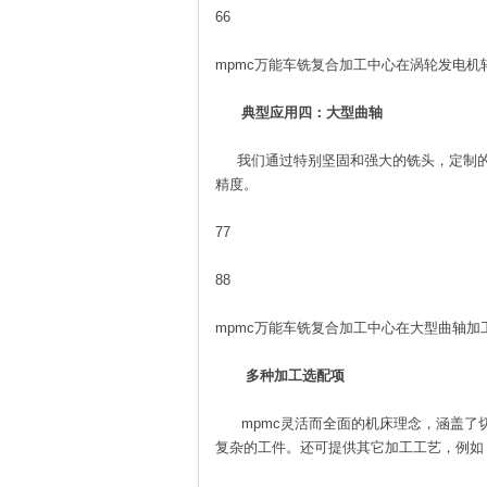
66
mpmc万能车铣复合加工中心在涡轮发电机
典型应用四：大型曲轴
我们通过特别坚固和强大的铣头，定制的
精度。
77
88
mpmc万能车铣复合加工中心在大型曲轴加
多种加工选配项
mpmc灵活而全面的机床理念，涵盖了
复杂的工件。还可提供其它加工工艺，例如：