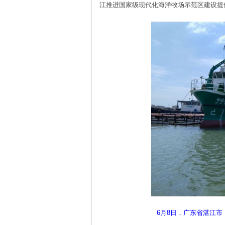
江推进国家级现代化海洋牧场示范区建设提
6月8日，广东省湛江市，海