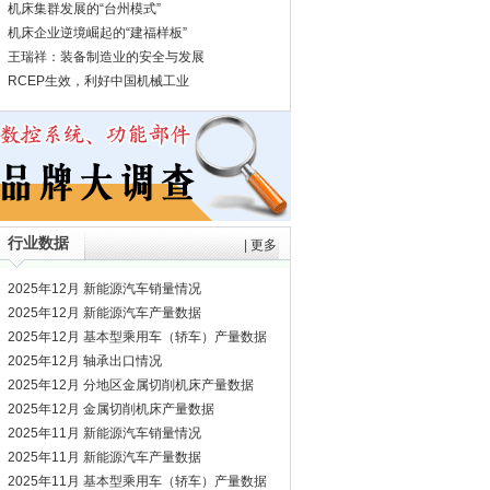
机床集群发展的“台州模式”
机床企业逆境崛起的“建福样板”
王瑞祥：装备制造业的安全与发展
RCEP生效，利好中国机械工业
行业数据
|
更多
2025年12月 新能源汽车销量情况
2025年12月 新能源汽车产量数据
2025年12月 基本型乘用车（轿车）产量数据
2025年12月 轴承出口情况
2025年12月 分地区金属切削机床产量数据
2025年12月 金属切削机床产量数据
2025年11月 新能源汽车销量情况
2025年11月 新能源汽车产量数据
2025年11月 基本型乘用车（轿车）产量数据