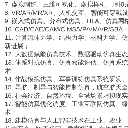
7. 虚拟制造、三维可视化、虚拟样机、虚拟
8. VR/AR/MR/XR、人机交互、智能可
9. 嵌入式仿真、分布式仿真、HLA、仿真
10. CAD/CAE/CAM/CIMS/VP/VM/VR
11. 计算流体力学、结构力学、材料力学、
新进展；
12. 大数据赋能仿真技术、数据驱动仿真生
13. 体系对抗仿真、仿真效能评估、仿真系统
术；
14. 作战模拟仿真、军事训练仿真系统研发
15. 导航、制导与智能控制仿真，航空航天
16. 社会经济、自然环境、全域场景虚拟现
17. 智能仿真优化调度、工业互联网仿真、
术；
18. 建模仿真与人工智能技术在工业、农业