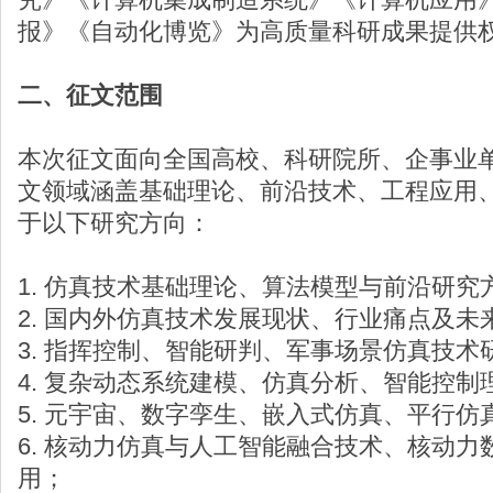
报》《自动化博览》为高质量科研成果提供
二、征文范围
本次征文面向全国高校、科研院所、企事业
文领域涵盖基础理论、前沿技术、工程应用
于以下研究方向：
1. 仿真技术基础理论、算法模型与前沿研究
2. 国内外仿真技术发展现状、行业痛点及未
3. 指挥控制、智能研判、军事场景仿真技术
4. 复杂动态系统建模、仿真分析、智能控制
5. 元宇宙、数字孪生、嵌入式仿真、平行
6. 核动力仿真与人工智能融合技术、核动
用；