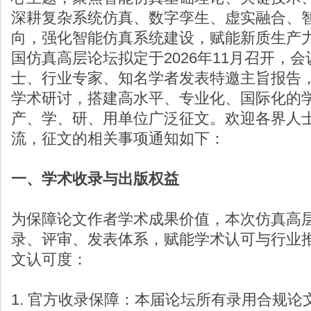
深耕复杂系统仿真、数字孪生、虚实融合、
向，强化智能仿真系统建设，赋能新质生产
国仿真高层论坛拟定于2026年11月召开，
士、行业专家、知名学者发表特邀主旨报告
学术研讨，搭建高水平、专业化、国际化的
产、学、研、用单位广泛征文。欢迎各界人
流，征文的相关事项通知如下：
一、学术收录与出版权益
为保障论文作者学术成果价值，本次仿真高
录、评审、发表体系，赋能学术认可与行业
文认可度：
1. 官方收录保障：本届论坛所有录用合规论