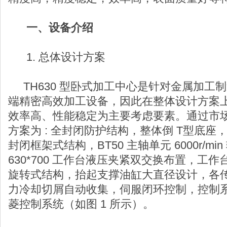
一、设备介绍
1. 总体设计方案
TH630 型卧式加工中心是针对金属加工
端精密高效加工设备，因此在整体设计方案
效率高、性能稳定为主要考虑要素。通过市
方案为 : 全封闭防护结构，整体倒 T型底
封闭框架式结构，BT50 主轴单元 6000r/mi
630*700 工作台液压夹紧双交换布置，工
旋转式结构，抬起支撑油缸大直径设计，各
力冷却切屑自动收集，伺服闭环控制，控制
菱控制系统（如图 1 所示）。