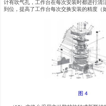
计有吹气孔，工作台在每次安装时都进行清
到位，提高了工作台每次交换安装的精度（如图
图 4