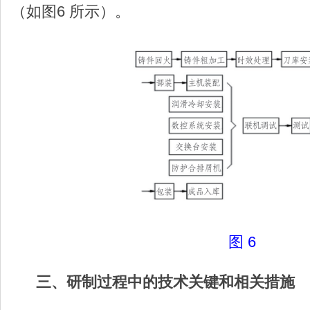
（如图6 所示）。
图 6
三、研制过程中的技术关键和相关措施