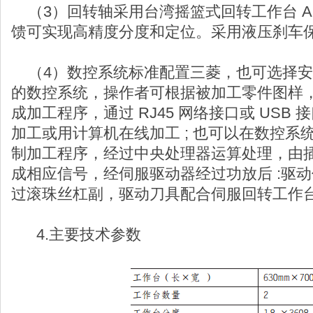
（3）回转轴采用台湾摇篮式回转工作台 A
馈可实现高精度分度和定位。采用液压刹车
（4）数控系统标准配置三菱，也可选择安
的数控系统，操作者可根据被加工零件图样
成加工程序，通过 RJ45 网络接口或 USB
加工或用计算机在线加工 ; 也可以在数控系
制加工程序，经过中央处理器运算处理，由
成相应信号，经伺服驱动器经过功放后 :驱
过滚珠丝杠副，驱动刀具配合伺服回转工作
4.主要技术参数