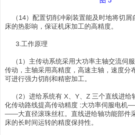
图 5
（14）配置切削冲刷装置能及时地将切屑
床的热影响，保证机床加工的高精度。
3.工作原理
（1）主传动系统采用大功率主轴交流伺服
传动，主轴采用高精度，高速主轴，速度分
可进行强力切削和精密加工。
（2）进给系统有 X、Y、Z 三个直线进给轴
化传动路线提高传动精度 :大功率伺服电机
——大直径滚珠丝杠。直线进给轴功能部件
床的长时间运转的精度保持性。