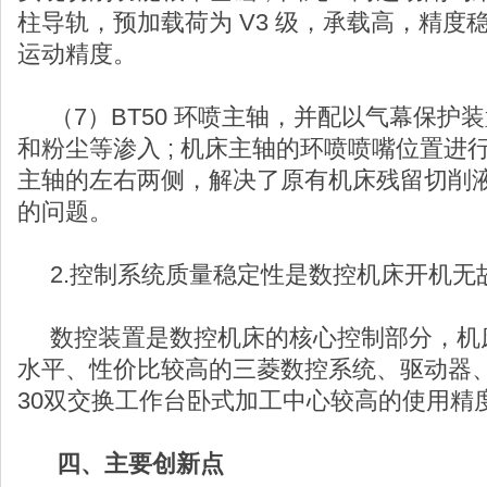
柱导轨，预加载荷为 V3 级，承载高，精度
运动精度。
（7）BT50 环喷主轴，并配以气幕保护
和粉尘等渗入 ; 机床主轴的环喷喷嘴位置进
主轴的左右两侧，解决了原有机床残留切削
的问题。
2.控制系统质量稳定性是数控机床开机无
数控装置是数控机床的核心控制部分，机
水平、性价比较高的三菱数控系统、驱动器、
30双交换工作台卧式加工中心较高的使用精
四、主要创新点