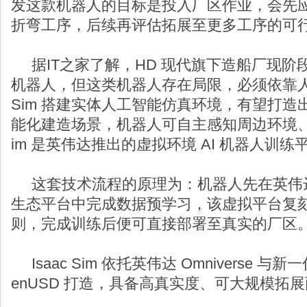
发这款机器人的目标是投入厂区作业，会先
折弯工序，后续再评估拓展至更多工序的可行
据IT之家了解，HD 现代旗下造船厂现阶
机器人，但这类机器人存在局限，必须依靠人工
Sim 搭建实体人工智能仿真环境，有望打
能化建造场景，机器人可自主感知周边环境、独立
im 是英伟达推出的虚拟环境 AI 机器人训练
这套技术流程的原理为：机器人先在英伟达 Om
生态平台中完成数据预学习，该虚拟平台复
则，完成训练后便可直接部署至真实的厂区
Isaac Sim 依托英伟达 Omniverse 
enUSD 打造，具备高真实度、可大规模拓