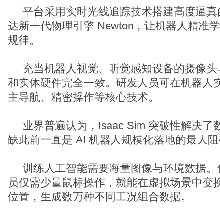
平台采用实时光线追踪技术搭建高度逼真
达新一代物理引擎 Newton，让机器人精
规律。
充当机器人视觉、听觉感知设备的摄像头
和实体硬件完全一致。研发人员可在机器人
主导航、精密操作等核心技术。
业界普遍认为，Isaac Sim 突破性解决
缺此前一直是 AI 机器人规模化落地的最大
训练人工智能需要海量图像与环境数据。借助 I
员仅需少量鼠标操作，就能在虚拟场景中变
位置，生成数万种不同工况组合数据。