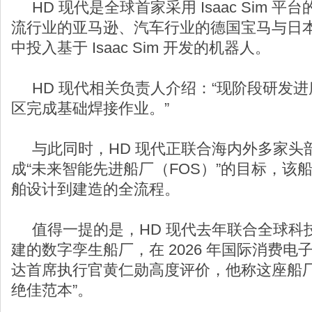
HD 现代是全球首家采用 Isaac Sim 
流行业的亚马逊、汽车行业的德国宝马与日
中投入基于 Isaac Sim 开发的机器人。
HD 现代相关负责人介绍：“现阶段研发进
区完成基础焊接作业。”
与此同时，HD 现代正联合海内外多家头部企
成“未来智能先进船厂（FOS）”的目标，该
舶设计到建造的全流程。
值得一提的是，HD 现代去年联合全球科
建的数字孪生船厂，在 2026 年国际消费电
达首席执行官黄仁勋高度评价，他称这座船厂
绝佳范本”。