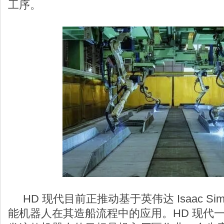
工序。
HD 现代目前正推动基于英伟达 Isaac S
能机器人在其造船流程中的应用。HD 现代