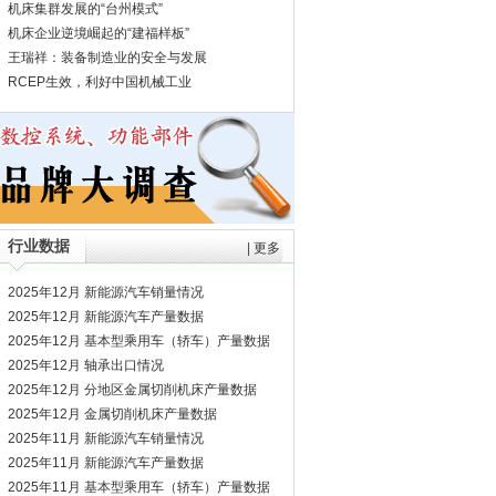
机床集群发展的“台州模式”
机床企业逆境崛起的“建福样板”
王瑞祥：装备制造业的安全与发展
RCEP生效，利好中国机械工业
行业数据
|
更多
2025年12月 新能源汽车销量情况
2025年12月 新能源汽车产量数据
2025年12月 基本型乘用车（轿车）产量数据
2025年12月 轴承出口情况
2025年12月 分地区金属切削机床产量数据
2025年12月 金属切削机床产量数据
2025年11月 新能源汽车销量情况
2025年11月 新能源汽车产量数据
2025年11月 基本型乘用车（轿车）产量数据