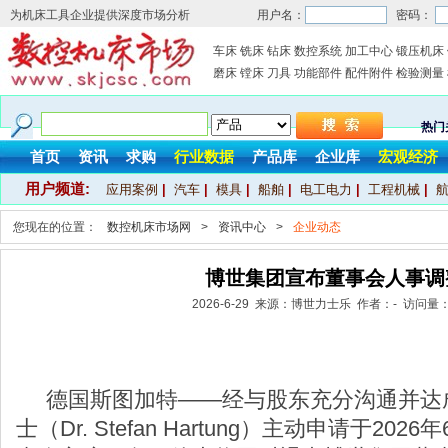
为机床工具企业提供深度市场分析
用户名：
密码：
车床
铣床
钻床
数控系统
加工中心
锻压机床
磨床
镗床
刀具
功能部件
配件附件
检验测量
热门
首页
资讯
求购
行业数据
产品库
企业库
宏观经济
用户频道:
应用案例
|
汽车
|
模具
|
船舶
|
电工电力
|
工程机械
|
您现在的位置：
数控机床市场网
>
资讯中心
>
企业动态
博世集团宣布董事会人事调
2026-6-29 来源：博世力士乐 作者：- 访问量
德国斯图加特——经与股东充分沟通并达
士（Dr. Stefan Hartung）主动申请于20