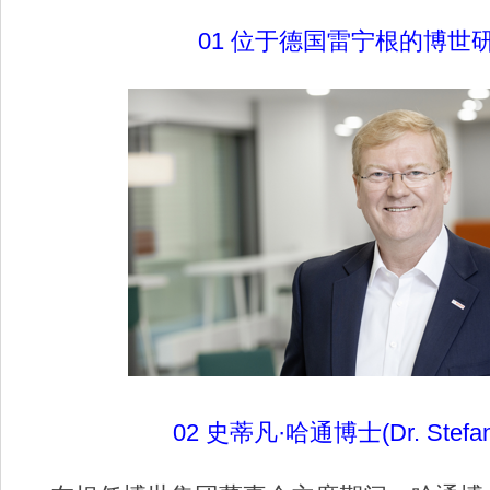
01 位于德国雷宁根的博世
02 史蒂凡·哈通博士(Dr. Stefan 