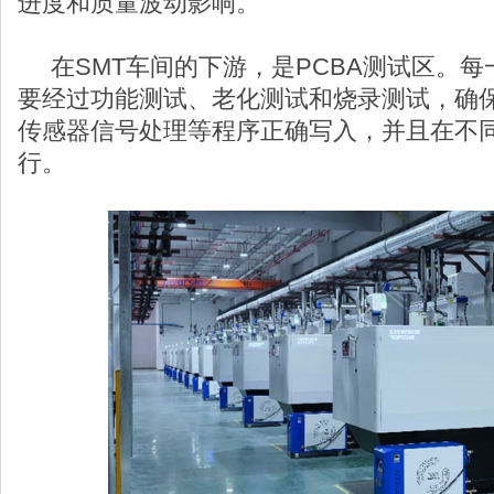
进度和质量波动影响。
在SMT车间的下游，是PCBA测试区。每
要经过功能测试、老化测试和烧录测试，确
传感器信号处理等程序正确写入，并且在不
行。