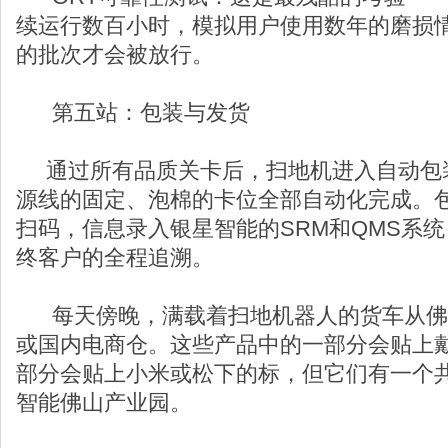
续运行数百小时，模拟用户使用数年的磨损情
的批次才会被放行。
第五站：包装与发货
通过所有品质关卡后，扫地机进入自动包
源线的固定、泡棉的卡位全部自动化完成。
扫码，信息录入银星智能的SRM和QMS系
终客户的全程追溯。
每天傍晚，满载着扫地机器人的货车从佛
或国内电商仓。这些产品中的一部分会贴上
部分会贴上小米或松下的标，但它们有一个共
智能佛山产业园。