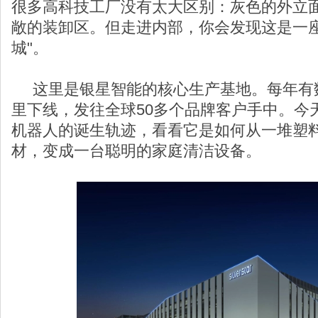
很多高科技工厂没有太大区别：灰色的外立
敞的装卸区。但走进内部，你会发现这是一座
城"。
这里是银星智能的核心生产基地。每年有
里下线，发往全球50多个品牌客户手中。今
机器人的诞生轨迹，看看它是如何从一堆塑
材，变成一台聪明的家庭清洁设备。