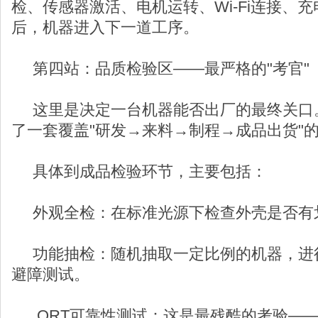
检、传感器激活、电机运转、Wi-Fi连接、充
后，机器进入下一道工序。
第四站：品质检验区——最严格的"考官"
这里是决定一台机器能否出厂的最终关口
了一套覆盖"研发→来料→制程→成品出货"
具体到成品检验环节，主要包括：
外观全检：在标准光源下检查外壳是否有
功能抽检：随机抽取一定比例的机器，进
避障测试。
ORT可靠性测试：这是最残酷的考验——