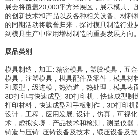
展会将覆盖20,000平方米展区，展示模具、
的创新技术和产品以及各种相关设备、材料
的同期活动将载誉归来，探讨模具制造行业
到模具生产中应用增材制造的重要发展方向
展品类别
模具制造，加工: 精密模具，塑胶模具，五
模具，注塑模具，模具配件及零件，模具材
和原型，级进模，热流道，热处理，模具表
3D打印与快速成型: 3D打印机，快速成型
打印材料，快速成型和手板制作，3D打印机
设计，工程，应用发展: 设计，仿真，可视
术，虚拟实境，产品技术和检测，测量仪器，C
铸造与压铸: 压铸设备及技术，锻压设备及