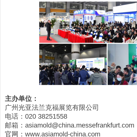
主办单位：
广州光亚法兰克福展览有限公司
电话：020 38251558
邮箱：asiamold@china.messefrankfurt.com
官网：www.asiamold-china.com