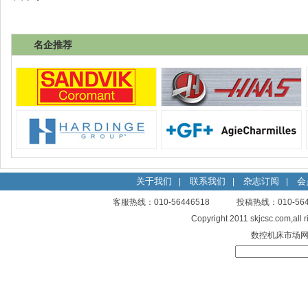
名企推荐
关于我们
联系我们
杂志订阅
会
|
|
|
客服热线：010-56446518 投稿热线：010-
Copyright 2011 skjcsc.com,al
数控机床市场