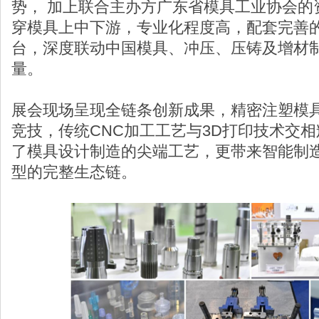
势， 加上联合主办方广东省模具工业协会的
穿模具上中下游，专业化程度高，配套完善
台，深度联动中国模具、冲压、压铸及增材
量。
展会现场呈现全链条创新成果，精密注塑模
竞技，传统CNC加工工艺与3D打印技术交
了模具设计制造的尖端工艺，更带来智能制
型的完整生态链。