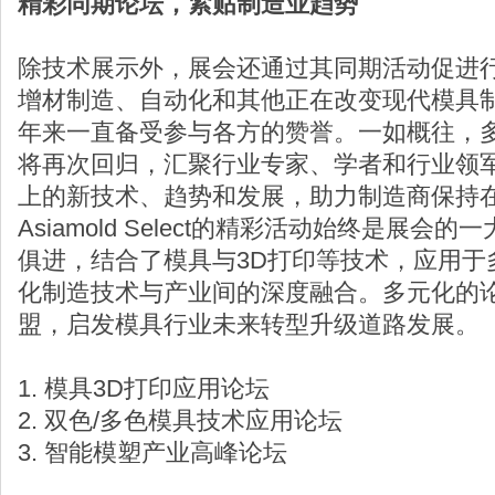
精彩同期论坛，紧贴制造业趋势
除技术展示外，展会还通过其同期活动促进
增材制造、自动化和其他正在改变现代模具
年来一直备受参与各方的赞誉。一如概往，
将再次回归，汇聚行业专家、学者和行业领
上的新技术、趋势和发展，助力制造商保持
Asiamold Select的精彩活动始终是展
俱进，结合了模具与3D打印等技术，应用于
化制造技术与产业间的深度融合。多元化的
盟，启发模具行业未来转型升级道路发展。
1. 模具3D打印应用论坛
2. 双色/多色模具技术应用论坛
3. 智能模塑产业高峰论坛