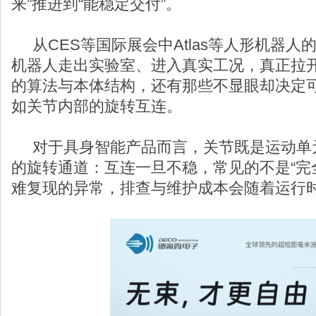
来”推进到“能稳定交付”。
从CES等国际展会中Atlas等人形机器人
机器人走出实验室、进入真实工况，真正拉
的算法与本体结构，还有那些不显眼却决定
如关节内部的旋转互连。
对于具身智能产品而言，关节既是运动单
的旋转通道：互连一旦不稳，常见的不是“完
难复现的异常，排查与维护成本会随着运行